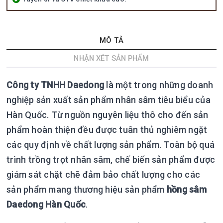
MÔ TẢ
NHẬN XÉT SẢN PHẨM
Công ty TNHH Daedong
là một trong những doanh
nghiệp sản xuất sản phẩm nhân sâm tiêu biểu của
Hàn Quốc. Từ nguồn nguyên liệu thô cho đến sản
phẩm hoàn thiện đều được tuân thủ nghiêm ngặt
các quy định về chất lượng sản phẩm. Toàn bộ quá
trình trồng trọt nhân sâm, chế biến sản phẩm được
giám sát chặt chẽ đảm bảo chất lượng cho các
sản phẩm mang thương hiệu sản phẩm
hồng sâm
Daedong Hàn Quốc
.