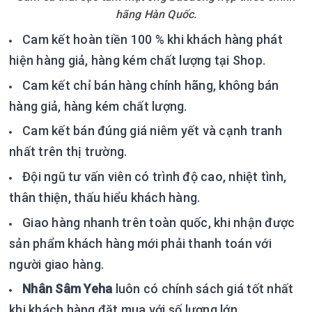
hãng Hàn Quốc.
Cam kết hoàn tiền 100 % khi khách hàng phát
hiện hàng giả, hàng kém chất lượng tại Shop.
Cam kết chỉ bán hàng chính hãng, không bán
hàng giả, hàng kém chất lượng.
Cam kết bán đúng giá niêm yết và cạnh tranh
nhất trên thị trường.
Đội ngũ tư vấn viên có trình độ cao, nhiệt tình,
thân thiện, thấu hiểu khách hàng.
Giao hàng nhanh trên toàn quốc, khi nhận được
sản phẩm khách hàng mới phải thanh toán với
người giao hàng.
Nhân Sâm Yeha
luôn có chính sách giá tốt nhất
khi khách hàng đặt mua với số lượng lớn.