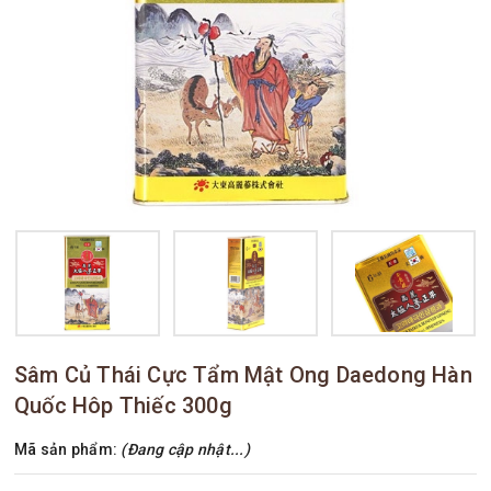
Sâm Củ Thái Cực Tẩm Mật Ong Daedong Hàn
Quốc Hôp Thiếc 300g
Mã sản phẩm:
(Đang cập nhật...)