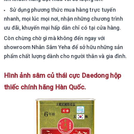
Sử dụng phương thức mua hàng trực tuyến
nhanh, mọi lúc mọi nơi, nhận những chương trình
ưu đãi, khuyến mại hấp dẫn chỉ có tại cửa hàng.
Còn chừng chờ gì mà không đến ngay với
showroom Nhân Sâm Yeha để sở hữu những sản
phẩm chất lượng dành cho người thân và gia đình.
Hình ảnh sâm củ thái cực Daedong hộp
thiếc chính hãng Hàn Quốc.