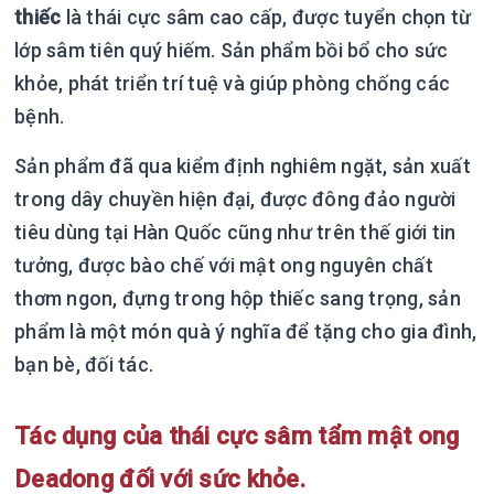
thiếc
là thái cực sâm cao cấp, được tuyển chọn từ
lớp sâm tiên quý hiếm. Sản phẩm bồi bổ cho sức
khỏe, phát triển trí tuệ và giúp phòng chống các
bệnh.
Sản phẩm đã qua kiểm định nghiêm ngặt, sản xuất
trong dây chuyền hiện đại, được đông đảo người
tiêu dùng tại Hàn Quốc cũng như trên thế giới tin
tưởng, được bào chế với mật ong nguyên chất
thơm ngon, đựng trong hộp thiếc sang trọng, sản
phẩm là một món quà ý nghĩa để tặng cho gia đình,
bạn bè, đối tác.
Tác dụng của thái cực sâm tẩm mật ong
Deadong đối với sức khỏe.