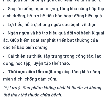
Giúp ăn uống ngon miệng, tăng khả năng hấp thụ
dinh dưỡng, hỗ trợ hệ tiêu hóa hoạt động hiệu quả.
Lợi tiểu, hỗ trợ phòng ngừa các bệnh về thận.
Ngăn ngừa và hỗ trợ hiệu quả đối với bệnh K quái
ác. Giúp kiểm soát sự phát triển bất thường của
các tế bào biến chứng.
Cải thiện sự thiếu tập trung trong công tác, lao
động, học tập, luyện tập thể thao.
Thái cực sâm tẩm mật ong
giúp tăng khả năng
miễn dịch, chống cảm cúm.
(*) Lưu ý: Sản phẩm không phải là thuốc và không
thể thay thế thuốc chữa bệnh.