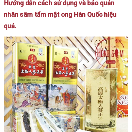
Hướng dẫn cách sử dụng và bảo quản
nhân sâm tẩm mật ong Hàn Quốc hiệu
quả.