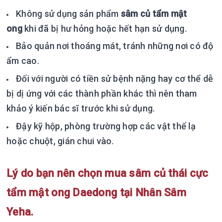
Không sử dụng sản phẩm
sâm củ tẩm mật
ong
khi đã bị hư hỏng hoặc hết hạn sử dụng.
Bảo quản nơi thoáng mát, tránh những nơi có độ
ẩm cao.
Đối với người có tiền sử bệnh nặng hay cơ thể dễ
bị dị ứng với các thành phần khác thì nên tham
khảo ý kiến bác sĩ trước khi sử dụng.
Đậy kỹ hộp, phòng trường hợp các vật thể lạ
hoặc chuột, gián chui vào.
Lý do bạn nên chọn mua sâm củ thái cực
tẩm mật ong Daedong tại Nhân Sâm
Yeha.