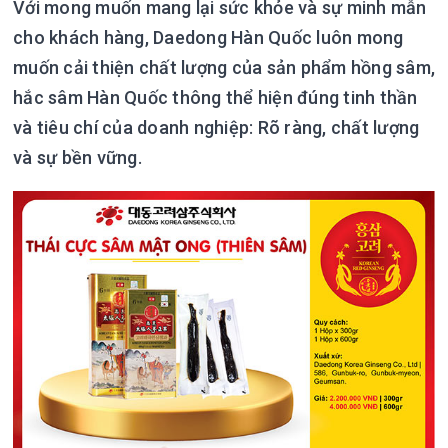
Với mong muốn mang lại sức khỏe và sự minh mẫn
cho khách hàng, Daedong Hàn Quốc luôn mong
muốn cải thiện chất lượng của sản phẩm hồng sâm,
hắc sâm Hàn Quốc thông thể hiện đúng tinh thần
và tiêu chí của doanh nghiệp: Rõ ràng, chất lượng
và sự bền vững.