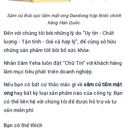
Sâm củ thái cực tẩm mật ong Daedong hộp thiếc chính
hãng Hàn Quốc.
Đến với chúng tôi bởi những lý do ”Uy tín - Chất
lượng - Tận tình - Giá cả hợp lý”, để cùng sở hữu
những sản phẩm tốt bồi bổ sức khỏe.
Nhân Sâm Yeha luôn đặt “Chữ Tín” với khách hàng
làm mục tiêu phát triễn doanh nghiệp.
Nếu bạn có bất cứ thắc mắc gì về
sâm củ tẩm mật
ong
hay bất kỳ loại sản phẩm nào của công ty. Bạn
có thể liên hệ với chúng tôi để được hỗ trợ và tư
vấn miễn phí.
Bạn có thể thích