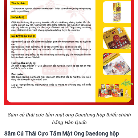
Sâm củ thái cực tẩm mật ong Daedong hộp thiếc chính
hãng Hàn Quốc
Sâm Củ Thái Cực Tẩm Mật Ong Daedong hộp