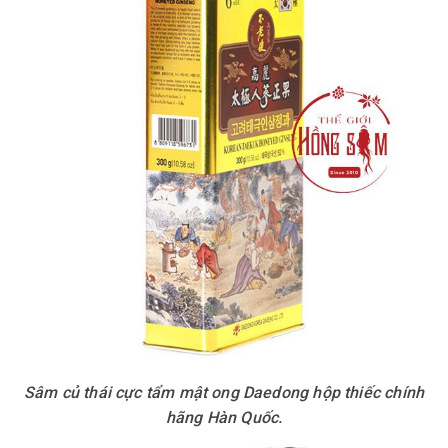
Sâm củ thái cực tẩm mật ong Daedong hộp thiếc chính
hãng Hàn Quốc.