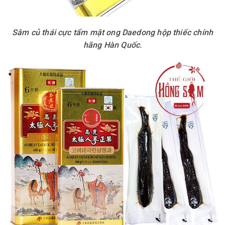
Sâm củ thái cực tẩm mật ong Daedong hộp thiếc chính
hãng Hàn Quốc.