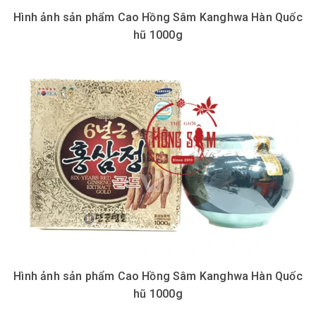
Hình ảnh sản phẩm Cao Hồng Sâm Kanghwa Hàn Quốc
hũ 1000g
Hình ảnh sản phẩm Cao Hồng Sâm Kanghwa Hàn Quốc
hũ 1000g