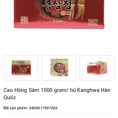
Cao Hồng Sâm 1000 gram/ hũ Kanghwa Hàn
Quốc
Mã sản phẩm:
8809017907003