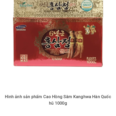
Hình ảnh sản phẩm Cao Hồng Sâm Kanghwa Hàn Quốc
hũ 1000g