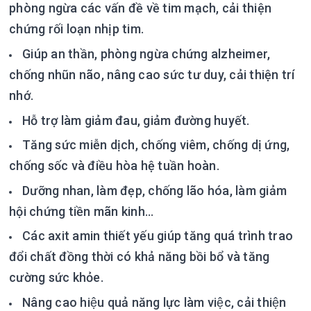
phòng ngừa các vấn đề về tim mạch, cải thiện
chứng rối loạn nhịp tim.
Giúp an thần, phòng ngừa chứng alzheimer,
chống nhũn não, nâng cao sức tư duy, cải thiện trí
nhớ.
Hỗ trợ làm giảm đau, giảm đường huyết.
Tăng sức miễn dịch, chống viêm, chống dị ứng,
chống sốc và điều hòa hệ tuần hoàn.
Dưỡng nhan, làm đẹp, chống lão hóa, làm giảm
hội chứng tiền mãn kinh…
Các axit amin thiết yếu giúp tăng quá trình trao
đổi chất đồng thời có khả năng bồi bổ và tăng
cường sức khỏe.
Nâng cao hiệu quả năng lực làm việc, cải thiện