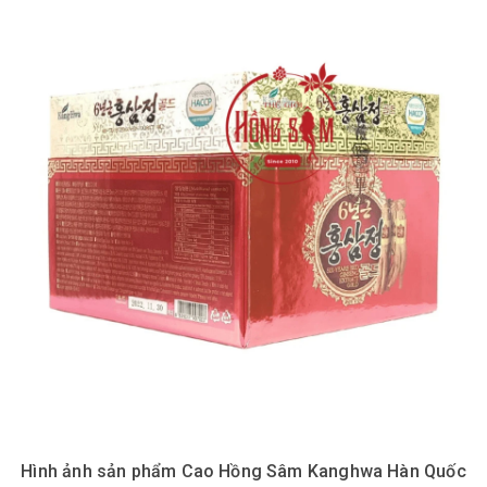
Hình ảnh sản phẩm Cao Hồng Sâm Kanghwa Hàn Quốc