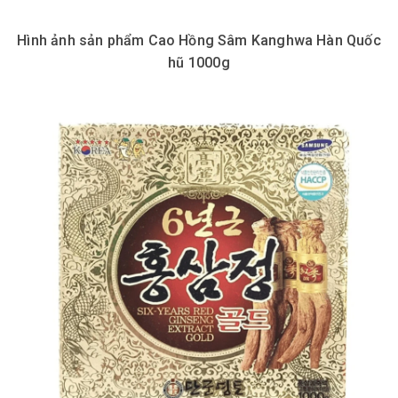
Hình ảnh sản phẩm Cao Hồng Sâm Kanghwa Hàn Quốc
hũ 1000g