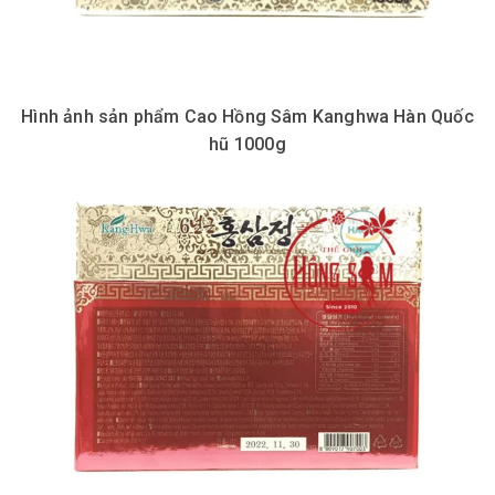
Hình ảnh sản phẩm Cao Hồng Sâm Kanghwa Hàn Quốc
hũ 1000g