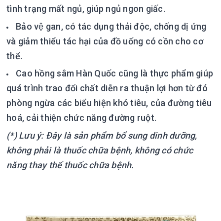
tình trạng mất ngủ, giúp ngủ ngon giấc.
Bảo vệ gan, có tác dụng thải độc, chống dị ứng
và giảm thiểu tác hại của đồ uống có cồn cho cơ
thể.
Cao hồng sâm Hàn Quốc cũng là thực phẩm giúp
quá trình trao đổi chất diễn ra thuận lợi hơn từ đó
phòng ngừa các biểu hiện khó tiêu, của đường tiêu
hoá, cải thiện chức năng đường ruột.
(*) Lưu ý: Đây là sản phẩm bổ sung dinh dưỡng,
không phải là thuốc chữa bệnh, không có chức
năng thay thế thuốc chữa bệnh.