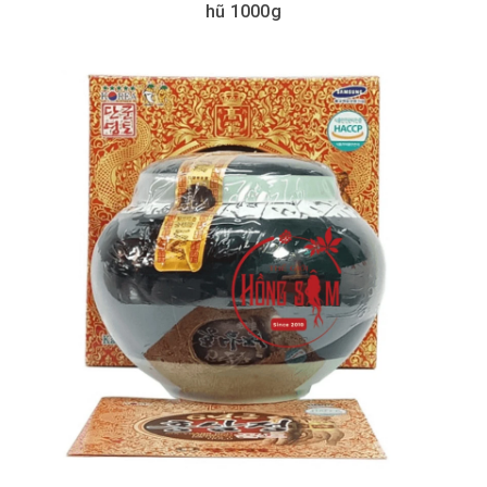
hũ 1000g