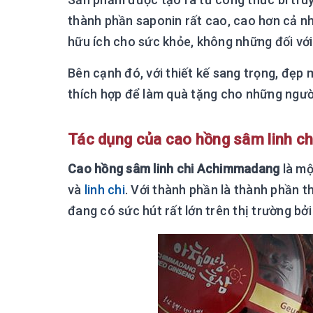
thành phần saponin rất cao, cao hơn cả n
hữu ích cho sức khỏe, không những đối với
Bên cạnh đó, với thiết kế sang trọng, đẹp
thích hợp để làm quà tặng cho những người
Tác dụng của cao hồng sâm linh ch
Cao hồng sâm linh chi Achimmadang
là mộ
và
linh chi
. Với thành phần là thành phần 
đang có sức hút rất lớn trên thị trường bở