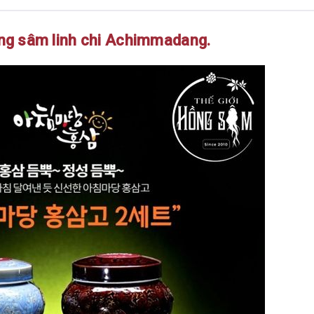
ồng sâm linh chi Achimmadang.