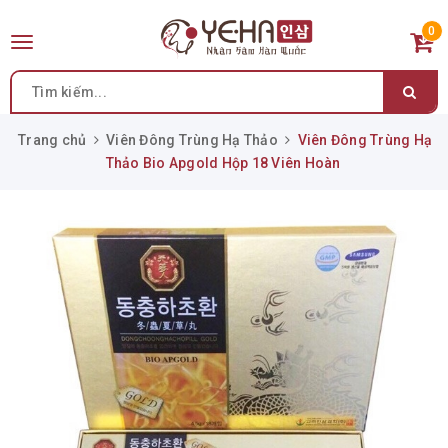
0
Toggle
navigation
Trang chủ
Viên Đông Trùng Hạ Thảo
Viên Đông Trùng Hạ
Thảo Bio Apgold Hộp 18 Viên Hoàn