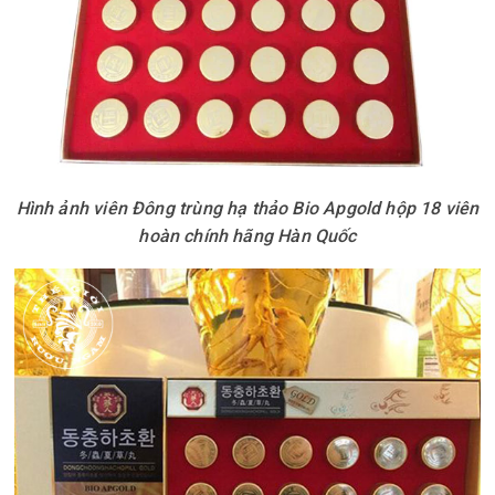
Hình ảnh viên Đông trùng hạ thảo Bio Apgold hộp 18 viên
hoàn chính hãng Hàn Quốc