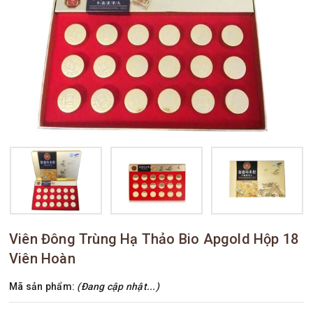
Viên Đông Trùng Hạ Thảo Bio Apgold Hộp 18
Viên Hoàn
Mã sản phẩm:
(Đang cập nhật...)