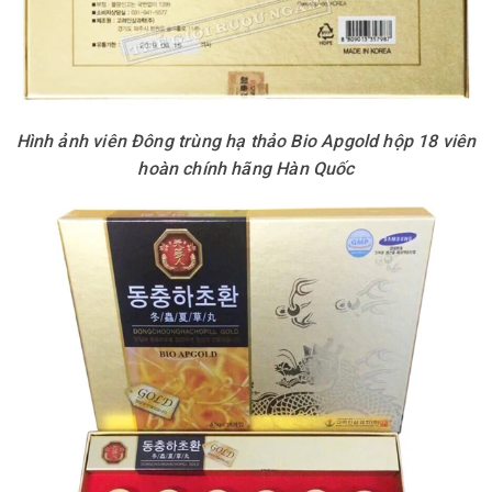
Hình ảnh viên Đông trùng hạ thảo Bio Apgold hộp 18 viên
hoàn chính hãng Hàn Quốc