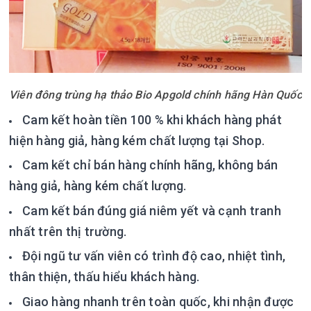
Viên đông trùng hạ thảo Bio Apgold chính hãng Hàn Quốc
Cam kết hoàn tiền 100 % khi khách hàng phát
hiện hàng giả, hàng kém chất lượng tại Shop.
Cam kết chỉ bán hàng chính hãng, không bán
hàng giả, hàng kém chất lượng.
Cam kết bán đúng giá niêm yết và cạnh tranh
nhất trên thị trường.
Đội ngũ tư vấn viên có trình độ cao, nhiệt tình,
thân thiện, thấu hiểu khách hàng.
Giao hàng nhanh trên toàn quốc, khi nhận được