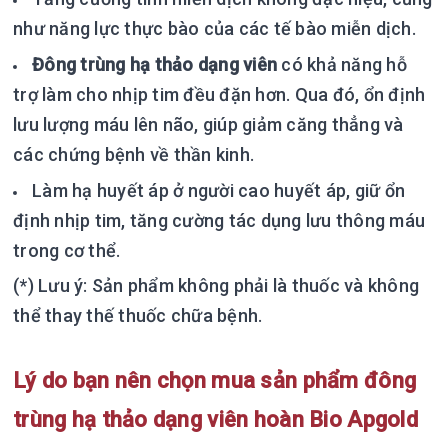
như năng lực thực bào của các tế bào miễn dịch.
Đông trùng hạ thảo dạng viên
có khả năng hỗ
trợ làm cho nhịp tim đều đặn hơn. Qua đó, ổn định
lưu lượng máu lên não, giúp giảm căng thẳng và
các chứng bệnh về thần kinh.
Làm hạ huyết áp ở người cao huyết áp, giữ ổn
định nhịp tim, tăng cường tác dụng lưu thông máu
trong cơ thể.
(*) Lưu ý: Sản phẩm không phải là thuốc và không
thể thay thế thuốc chữa bệnh.
Lý do bạn nên chọn mua sản phẩm đông
trùng hạ thảo dạng viên hoàn Bio Apgold