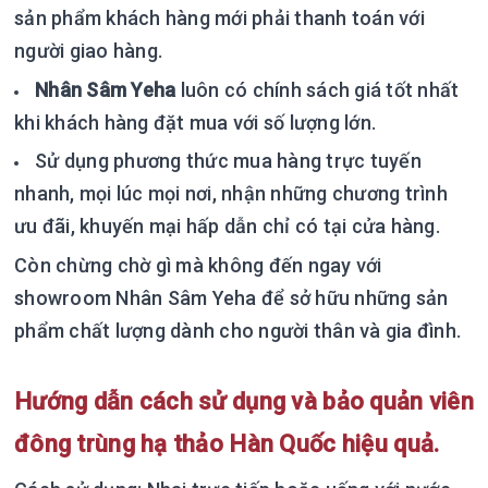
sản phẩm khách hàng mới phải thanh toán với
người giao hàng.
Nhân Sâm Yeha
luôn có chính sách giá tốt nhất
khi khách hàng đặt mua với số lượng lớn.
Sử dụng phương thức mua hàng trực tuyến
nhanh, mọi lúc mọi nơi, nhận những chương trình
ưu đãi, khuyến mại hấp dẫn chỉ có tại cửa hàng.
Còn chừng chờ gì mà không đến ngay với
showroom Nhân Sâm Yeha để sở hữu những sản
phẩm chất lượng dành cho người thân và gia đình.
Hướng dẫn cách sử dụng và bảo quản viên
đông trùng hạ thảo Hàn Quốc hiệu quả.