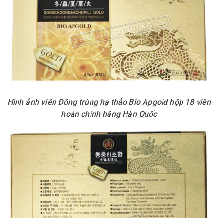
Hình ảnh viên Đông trùng hạ thảo Bio Apgold hộp 18 viên
hoàn chính hãng Hàn Quốc