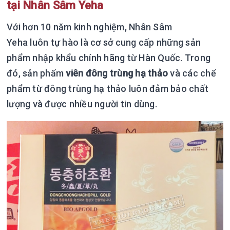
tại Nhân Sâm Yeha
Với hơn 10 năm kinh nghiệm, Nhân Sâm
Yeha luôn tự hào là cơ sở cung cấp những sản
phẩm nhập khẩu chính hãng từ Hàn Quốc. Trong
đó, sản phẩm
viên đông trùng hạ thảo
và các chế
phẩm từ đông trùng hạ thảo luôn đảm bảo chất
lượng và được nhiều người tin dùng.