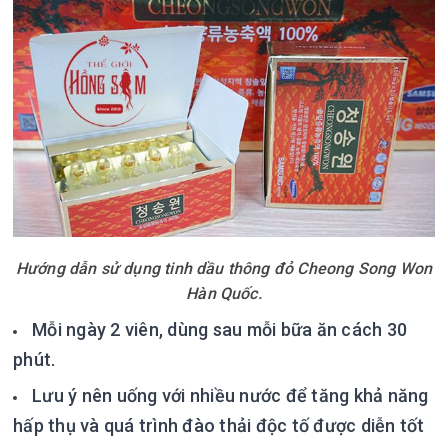
Hướng dẫn sử dụng tinh dầu thông đỏ Cheong Song Won
Hàn Quốc.
Mỗi ngày 2 viên, dùng sau mỗi bữa ăn cách 30
phút.
Lưu ý nên uống với nhiều nước để tăng khả năng
hấp thụ và quá trình đào thải độc tố được diễn tốt