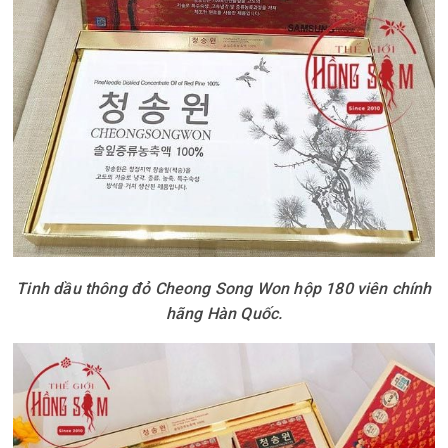
Tinh dầu thông đỏ Cheong Song Won hộp 180 viên chính
hãng Hàn Quốc.