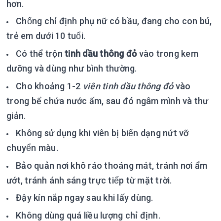
hơn.
Chống chỉ định phụ nữ có bầu, đang cho con bú,
trẻ em dưới 10 tuổi.
Có thể trộn
tinh dầu thông đỏ
vào trong kem
dưỡng và dùng như bình thường.
Cho khoảng 1-2
viên tinh dầu thông đỏ
vào
trong bể chứa nước ấm, sau đó ngâm mình và thư
giản.
Không sử dụng khi viên bị biến dạng nứt vỡ
chuyển màu.
Bảo quản nơi khô ráo thoáng mát, tránh nơi ẩm
ướt, tránh ánh sáng trực tiếp từ mặt trời.
Đậy kín nắp ngay sau khi lấy dùng.
Không dùng quá liều lượng chỉ định.