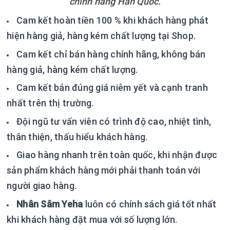
chính hãng Hàn Quốc.
Cam kết hoàn tiền 100 % khi khách hàng phát
hiện hàng giả, hàng kém chất lượng tại Shop.
Cam kết chỉ bán hàng chính hãng, không bán
hàng giả, hàng kém chất lượng.
Cam kết bán đúng giá niêm yết và cạnh tranh
nhất trên thị trường.
Đội ngũ tư vấn viên có trình độ cao, nhiệt tình,
thân thiện, thấu hiểu khách hàng.
Giao hàng nhanh trên toàn quốc, khi nhận được
sản phẩm khách hàng mới phải thanh toán với
người giao hàng.
Nhân Sâm Yeha
luôn có chính sách giá tốt nhất
khi khách hàng đặt mua với số lượng lớn.