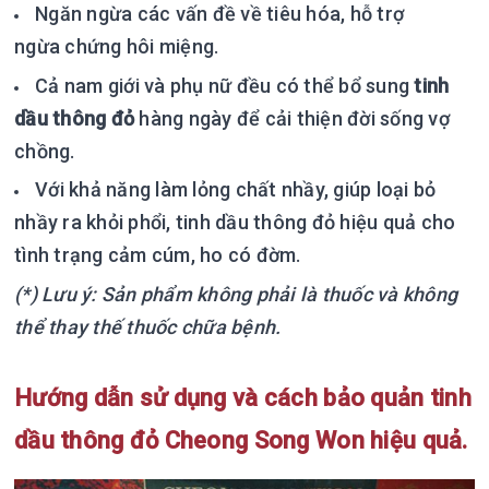
Ngăn ngừa các vấn đề về tiêu hóa, hỗ trợ
ngừa chứng hôi miệng.
Cả nam giới và phụ nữ đều có thể bổ sung
tinh
dầu thông đỏ
hàng ngày để cải thiện đời sống vợ
chồng.
Với khả năng làm lỏng chất nhầy, giúp loại bỏ
nhầy ra khỏi phổi, tinh dầu thông đỏ hiệu quả cho
tình trạng cảm cúm, ho có đờm.
(*) Lưu ý: Sản phẩm không phải là thuốc và không
thể thay thế thuốc chữa bệnh.
Hướng dẫn sử dụng và cách bảo quản tinh
dầu thông đỏ Cheong Song Won hiệu quả.