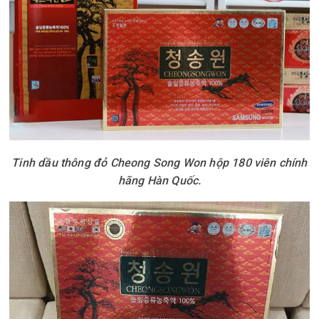
Tinh dầu thông đỏ Cheong Song Won hộp 180 viên chính
hãng Hàn Quốc.