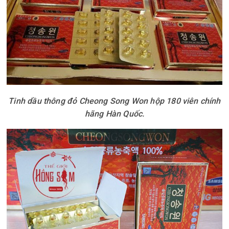
Tinh dầu thông đỏ Cheong Song Won hộp 180 viên chính
hãng Hàn Quốc.