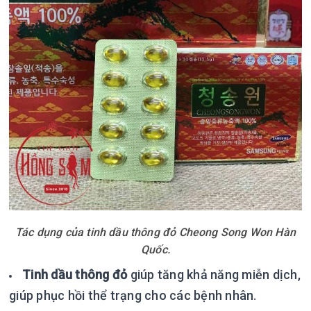
Tác dụng của tinh dầu thông đỏ Cheong Song Won Hàn
Quốc.
Tinh dầu thông đỏ
giúp tăng khả năng miễn dịch,
giúp phục hồi thể trạng cho các bệnh nhân.