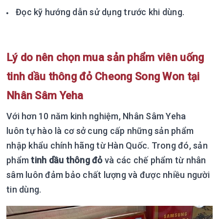
Đọc kỹ hướng dẫn sử dụng trước khi dùng.
Lý do nên chọn mua sản phẩm viên uống
tinh dầu thông đỏ Cheong Song Won tại
Nhân Sâm Yeha
Với hơn 10 năm kinh nghiệm, Nhân Sâm Yeha
luôn tự hào là cơ sở cung cấp những sản phẩm
nhập khẩu chính hãng từ Hàn Quốc. Trong đó, sản
phẩm
tinh dầu thông đỏ
và các chế phẩm từ nhân
sâm luôn đảm bảo chất lượng và được nhiều người
tin dùng.