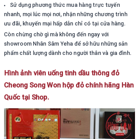
Sử dụng phương thức mua hàng trực tuyến
nhanh, mọi lúc mọi nơi, nhận những chương trình
ưu đãi, khuyến mại hấp dẫn chỉ có tại cửa hàng.
Còn chừng chờ gì mà không đến ngay với
showroom Nhân Sâm Yeha để sở hữu những sản
phẩm chất lượng dành cho người thân và gia đình.
Hình ảnh viên uống tinh dầu thông đỏ
Cheong Song Won hộp đỏ chính hãng Hàn
Quốc tại Shop.