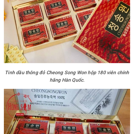
Tinh dầu thông đỏ Cheong Song Won hộp 180 viên chính
hãng Hàn Quốc.