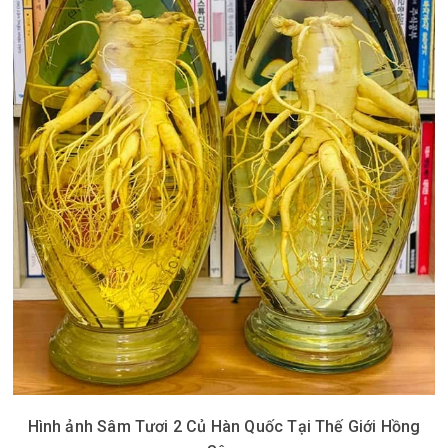
Hình ảnh Sâm Tươi 2 Củ Hàn Quốc Tại Thế Giới Hồng