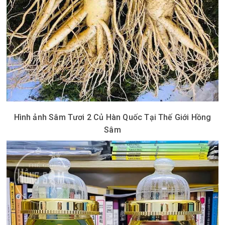
Hình ảnh Sâm Tươi 2 Củ Hàn Quốc Tại Thế Giới Hồng
Sâm