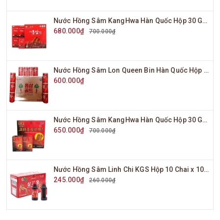
Nước Hồng Sâm KangHwa Hàn Quốc Hộp 30 Gói x 70ml
680.000₫
700.000₫
Nước Hồng Sâm Lon Queen Bin Hàn Quốc Hộp 30 Lon x 175ml
600.000₫
Nước Hồng Sâm KangHwa Hàn Quốc Hộp 30 Gói x 80ml
650.000₫
700.000₫
Nước Hồng Sâm Linh Chi KGS Hộp 10 Chai x 100ml
245.000₫
260.000₫