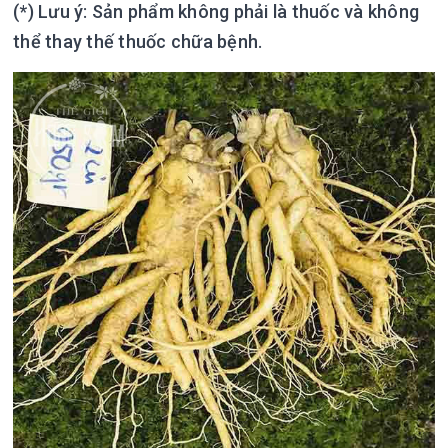
(*) Lưu ý: Sản phẩm không phải là thuốc và không
thể thay thế thuốc chữa bệnh.