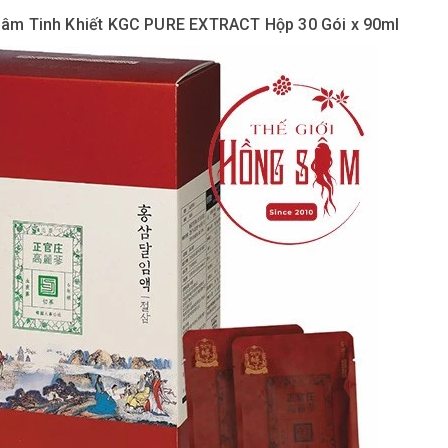
âm Tinh Khiết KGC PURE EXTRACT Hộp 30 Gói x 90ml