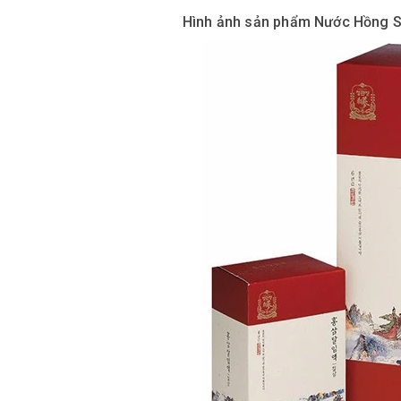
Hình ảnh sản phẩm Nước Hồng S