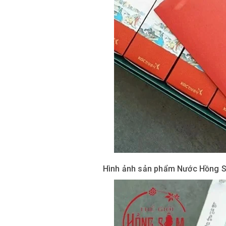
Hình ảnh sản phẩm Nước Hồng S