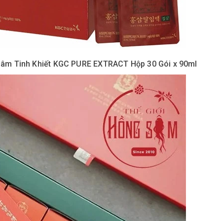
âm Tinh Khiết KGC PURE EXTRACT Hộp 30 Gói x 90ml