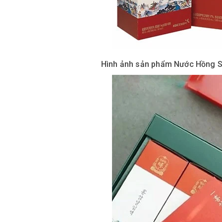
Hình ảnh sản phẩm Nước Hồng S