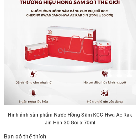
Hình ảnh sản phẩm Nước Hồng Sâm KGC Hwa Ae Rak
Jin Hộp 30 Gói x 70ml
Bạn có thể thích