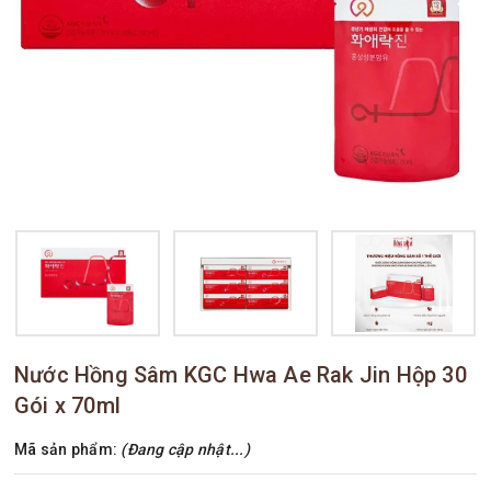
Nước Hồng Sâm KGC Hwa Ae Rak Jin Hộp 30
Gói x 70ml
Mã sản phẩm:
(Đang cập nhật...)