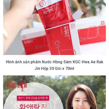
Hình ảnh sản phẩm Nước Hồng Sâm KGC Hwa Ae Rak
Jin Hộp 30 Gói x 70ml