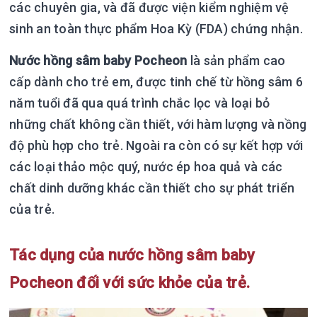
các chuyên gia, và đã được viện kiểm nghiệm vệ
sinh an toàn thực phẩm Hoa Kỳ (FDA) chứng nhận.
Nước hồng sâm baby Pocheon
là sản phẩm cao
cấp dành cho trẻ em, được tinh chế từ hồng sâm 6
năm tuổi đã qua quá trình chắc lọc và loại bỏ
những chất không cần thiết, với hàm lượng và nồng
độ phù hợp cho trẻ. Ngoài ra còn có sự kết hợp với
các loại thảo mộc quý, nước ép hoa quả và các
chất dinh dưỡng khác cần thiết cho sự phát triển
của trẻ.
Tác dụng của nước hồng sâm baby
Pocheon đối với sức khỏe của trẻ.