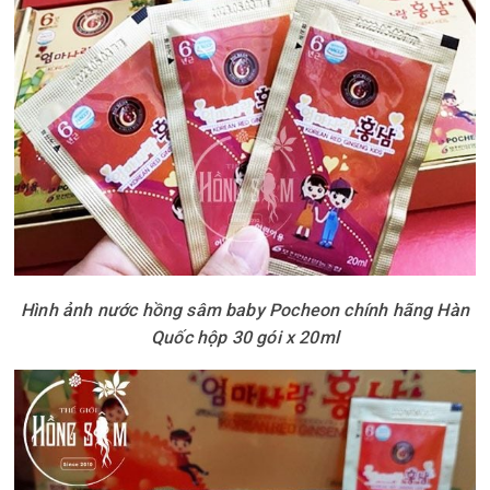
Hình ảnh nước hồng sâm baby Pocheon chính hãng Hàn
Quốc hộp 30 gói x 20ml