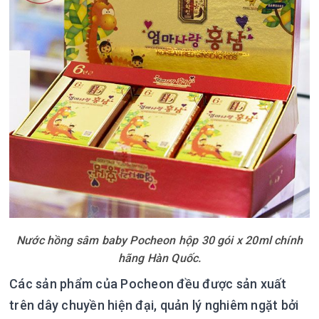
Nước hồng sâm baby Pocheon hộp 30 gói x 20ml chính
hãng Hàn Quốc.
Các sản phẩm của Pocheon đều được sản xuất
trên dây chuyền hiện đại, quản lý nghiêm ngặt bởi