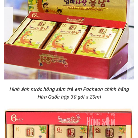
Hình ảnh nước hồng sâm trẻ em Pocheon chính hãng
Hàn Quốc hộp 30 gói x 20ml