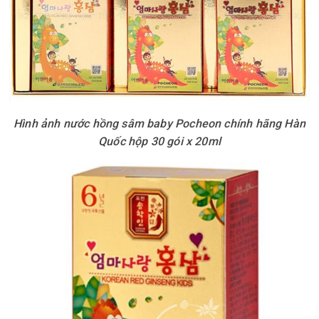
Hình ảnh nước hồng sâm baby Pocheon chính hãng Hàn
Quốc hộp 30 gói x 20ml