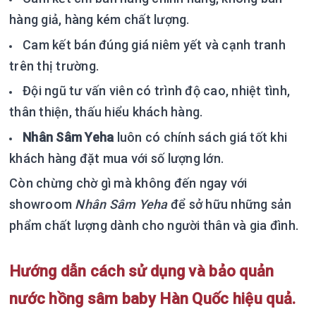
hàng giả, hàng kém chất lượng.
Cam kết bán đúng giá niêm yết và cạnh tranh
trên thị trường.
Đội ngũ tư vấn viên có trình độ cao, nhiệt tình,
thân thiện, thấu hiểu khách hàng.
Nhân Sâm Yeha
luôn có chính sách giá tốt khi
khách hàng đặt mua với số lượng lớn.
Còn chừng chờ gì mà không đến ngay với
showroom
Nhân Sâm Yeha
để sở hữu những sản
phẩm chất lượng dành cho người thân và gia đình.
Hướng dẫn cách sử dụng và bảo quản
nước hồng sâm baby Hàn Quốc hiệu quả.