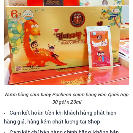
Nước hồng sâm baby Pocheon chính hãng Hàn Quốc hộp
30 gói x 20ml
Cam kết hoàn tiền khi khách hàng phát hiện
hàng giả, hàng kém chất lượng tại Shop.
Cam kết chỉ bán hàng chính hãng, không bán