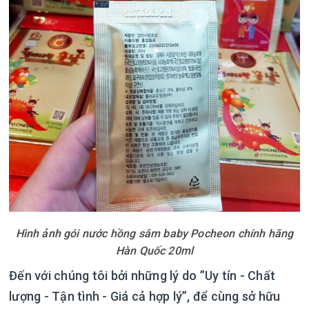
Hình ảnh gói nước hồng sâm baby Pocheon chính hãng
Hàn Quốc 20ml
Đến với chúng tôi bởi những lý do ”Uy tín - Chất
lượng - Tận tình - Giá cả hợp lý”, để cùng sở hữu