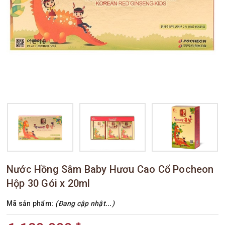
Nước Hồng Sâm Baby Hươu Cao Cổ Pocheon
Hộp 30 Gói x 20ml
Mã sản phẩm:
(Đang cập nhật...)