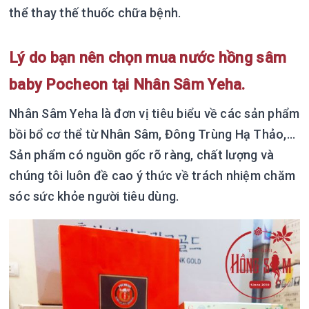
thể thay thế thuốc chữa bệnh.
Lý do bạn nên chọn mua nước hồng sâm
baby Pocheon tại Nhân Sâm Yeha.
Nhân Sâm Yeha là đơn vị tiêu biểu về các sản phẩm
bồi bổ cơ thể từ Nhân Sâm, Đông Trùng Hạ Thảo,...
Sản phẩm có nguồn gốc rõ ràng, chất lượng và
chúng tôi luôn đề cao ý thức về trách nhiệm chăm
sóc sức khỏe người tiêu dùng.