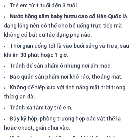
Trẻ em từ 1 tuổi đến 3 tuổi.
Nước hồng sâm baby hươu cao cổ Hàn Quốc
là
dạng lỏng nên có thể cho bé uống trực tiếp mà
không có bất cứ tác dụng phụ nào.
Thời gian uống tốt là vào buổi sáng và trưa, sau
khi ăn 30 phút hoặc 1 giờ.
Tránh để sản phẩm ở những nơi ẩm mốc.
Bảo quản sản phẩm nơi khô ráo, thoáng mát.
Không để tiếp xúc với ánh nắng mặt trời trong
thời gian dài.
Tránh xa tầm tay trẻ em.
Đậy kỹ hộp, phòng trường hợp các vật thể lạ
hoặc chuột, gián chui vào.