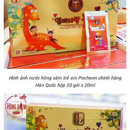
Hình ảnh nước hồng sâm trẻ em Pocheon chính hãng
Hàn Quốc hộp 30 gói x 20ml