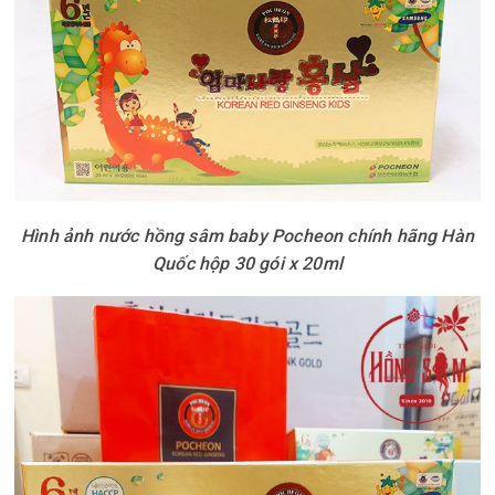
Hình ảnh nước hồng sâm baby Pocheon chính hãng Hàn
Quốc hộp 30 gói x 20ml