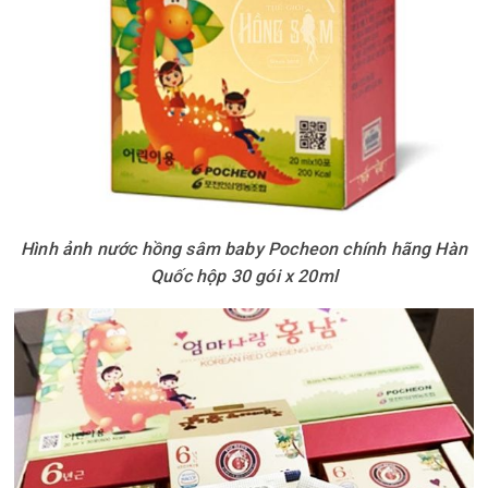
Hình ảnh nước hồng sâm baby Pocheon chính hãng Hàn
Quốc hộp 30 gói x 20ml