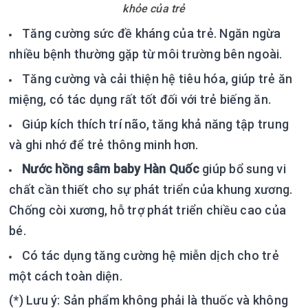
khỏe của trẻ
Tăng cường sức đề kháng của trẻ. Ngăn ngừa
nhiều bệnh thường gặp từ môi trường bên ngoài.
Tăng cường và cải thiện hệ tiêu hóa, giúp trẻ ăn
miệng, có tác dụng rất tốt đối với trẻ biếng ăn.
Giúp kích thích trí não, tăng khả năng tập trung
và ghi nhớ để trẻ thông minh hơn.
Nước hồng sâm baby Hàn Quốc
giúp bổ sung vi
chất cần thiết cho sự phát triển của khung xương.
Chống còi xương, hỗ trợ phát triển chiều cao của
bé.
Có tác dụng tăng cường hệ miễn dịch cho trẻ
một cách toàn diện.
(*) Lưu ý: Sản phẩm không phải là thuốc và không