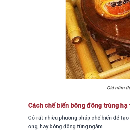
Giá nấm đô
Cách chế biến bông đông trùng hạ 
Có rất nhiều phương pháp chế biến để tạ
ong, hay bông đông tùng ngâm