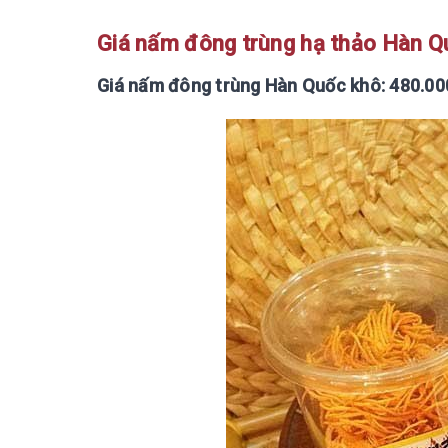
Giá nấm đông trùng hạ thảo Hàn Q
Giá nấm đông trùng Hàn Quốc khô: 480.0