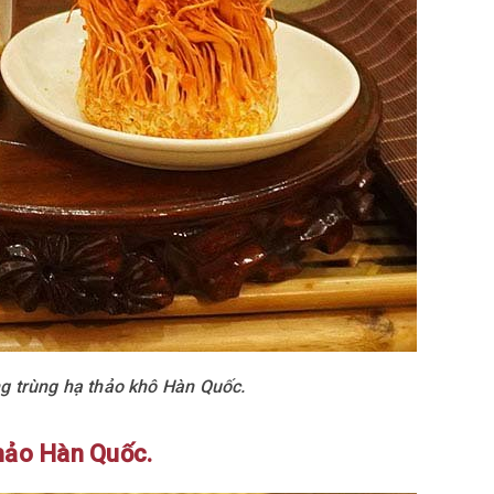
 trùng hạ thảo khô Hàn Quốc.
hảo Hàn Quốc.