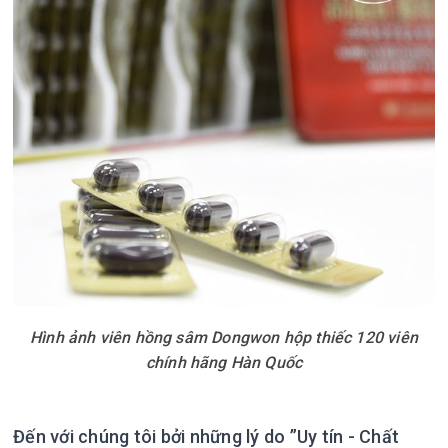
Hình ảnh viên hồng sâm Dongwon hộp thiếc 120 viên
chính hãng Hàn Quốc
Đến với chúng tôi bởi những lý do ”Uy tín - Chất