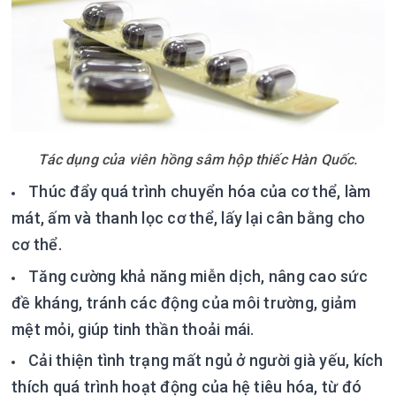
Tác dụng của viên hồng sâm hộp thiếc Hàn Quốc.
Thúc đẩy quá trình chuyển hóa của cơ thể, làm
mát, ấm và thanh lọc cơ thể, lấy lại cân bằng cho
cơ thể.
Tăng cường khả năng miễn dịch, nâng cao sức
đề kháng, tránh các động của môi trường, giảm
mệt mỏi, giúp tinh thần thoải mái.
Cải thiện tình trạng mất ngủ ở người già yếu, kích
thích quá trình hoạt động của hệ tiêu hóa, từ đó