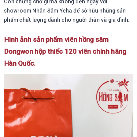
Còn chừng chờ gì mà không đến ngay với
showroom Nhân Sâm Yeha để sở hữu những sản
phẩm chất lượng dành cho người thân và gia đình.
Hình ảnh sản phẩm viên hồng sâm
Dongwon hộp thiếc 120 viên chính hãng
Hàn Quốc.