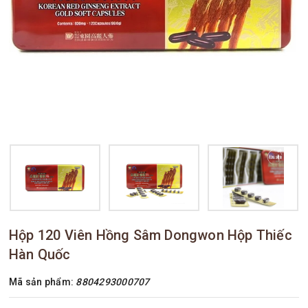
Hộp 120 Viên Hồng Sâm Dongwon Hộp Thiếc
Hàn Quốc
Mã sản phẩm:
8804293000707