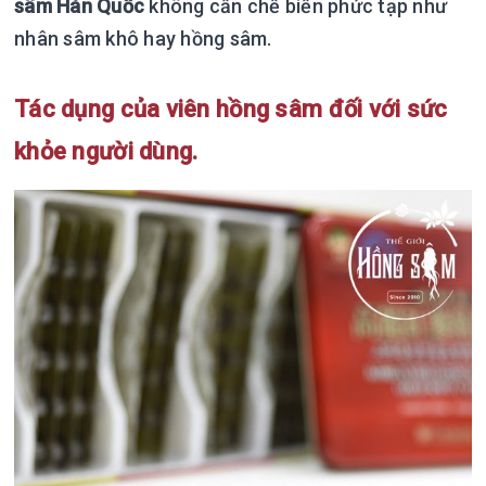
sâm Hàn Quốc
không cần chế biến phức tạp như
nhân sâm khô hay hồng sâm.
Tác dụng của viên hồng sâm đối với sức
khỏe người dùng.