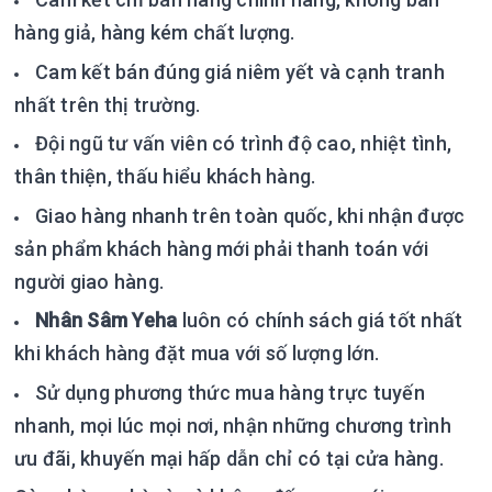
hàng giả, hàng kém chất lượng.
Cam kết bán đúng giá niêm yết và cạnh tranh
nhất trên thị trường.
Đội ngũ tư vấn viên có trình độ cao, nhiệt tình,
thân thiện, thấu hiểu khách hàng.
Giao hàng nhanh trên toàn quốc, khi nhận được
sản phẩm khách hàng mới phải thanh toán với
người giao hàng.
Nhân Sâm Yeha
luôn có chính sách giá tốt nhất
khi khách hàng đặt mua với số lượng lớn.
Sử dụng phương thức mua hàng trực tuyến
nhanh, mọi lúc mọi nơi, nhận những chương trình
ưu đãi, khuyến mại hấp dẫn chỉ có tại cửa hàng.