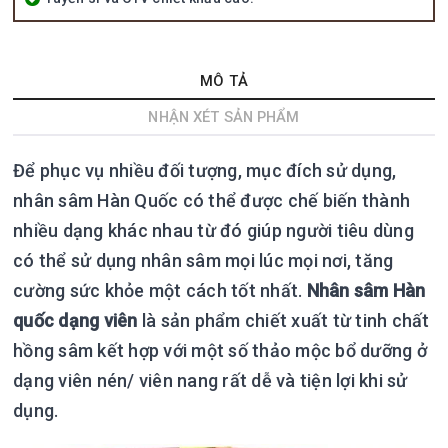
MÔ TẢ
NHẬN XÉT SẢN PHẨM
Để phục vụ nhiều đối tượng, mục đích sử dụng,
nhân sâm Hàn Quốc có thể được chế biến thành
nhiều dạng khác nhau từ đó giúp người tiêu dùng
có thể sử dụng nhân sâm mọi lúc mọi nơi, tăng
cường sức khỏe một cách tốt nhất.
Nhân sâm Hàn
quốc dạng viên
là sản phẩm chiết xuất từ tinh chất
hồng sâm kết hợp với một số thảo mộc bổ dưỡng ở
dạng viên nén/ viên nang rất dễ và tiện lợi khi sử
dụng.