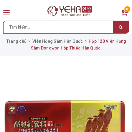
0
Toggle
navigation
Trang chủ
Viên Hồng Sâm Hàn Quốc
Hộp 120 Viên Hồng
Sâm Dongwon Hộp Thiếc Hàn Quốc