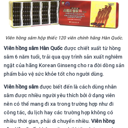
Viên hồng sâm hộp thiếc 120 viên chính hãng Hàn Quốc.
Viên hồng sâm Hàn Quốc
được chiết xuất từ hồng
sâm 6 năm tuổi, trải qua quy trình sản xuất nghiêm
ngặt của hãng Korean Ginseng cho ra đời dòng sản
phẩm bảo vệ sức khỏe tốt cho người dùng.
Viên hồng sâm
được biết đến là cách dùng nhân
sâm được nhiều người yêu thích bởi ở dạng viên
nên có thể mang đi xa trong trường hợp như đi
công tác, du lịch hay các trường hợp không có
nhiều thời gian, phải di chuyển nhiều.
Viên hồng