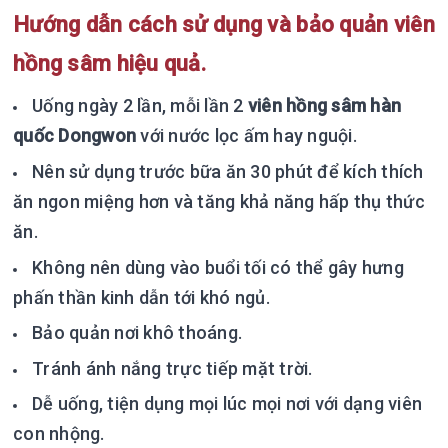
Hướng dẫn cách sử dụng và bảo quản viên
hồng sâm hiệu quả.
Uống ngày 2 lần, mỗi lần 2
viên hồng sâm hàn
quốc Dongwon
với nước lọc ấm hay nguội.
Nên sử dụng trước bữa ăn 30 phút để kích thích
ăn ngon miệng hơn và tăng khả năng hấp thụ thức
ăn.
Không nên dùng vào buổi tối có thể gây hưng
phấn thần kinh dẫn tới khó ngủ.
Bảo quản nơi khô thoáng.
Tránh ánh nắng trực tiếp mặt trời.
Dễ uống, tiện dụng mọi lúc mọi nơi với dạng viên
con nhộng.