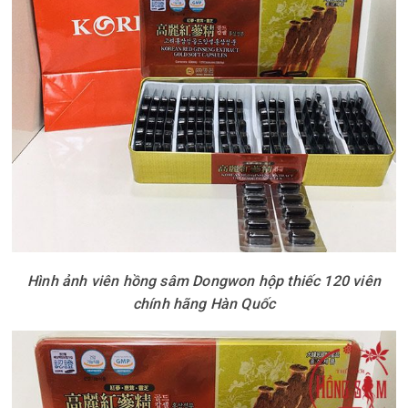
Hình ảnh viên hồng sâm Dongwon hộp thiếc 120 viên
chính hãng Hàn Quốc