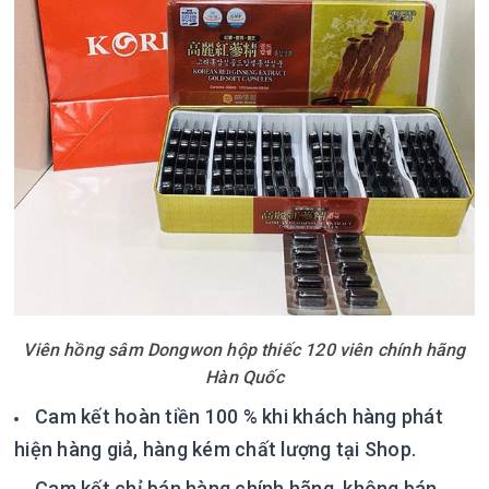
Viên hồng sâm Dongwon hộp thiếc 120 viên chính hãng
Hàn Quốc
Cam kết hoàn tiền 100 % khi khách hàng phát
hiện hàng giả, hàng kém chất lượng tại Shop.
Cam kết chỉ bán hàng chính hãng, không bán