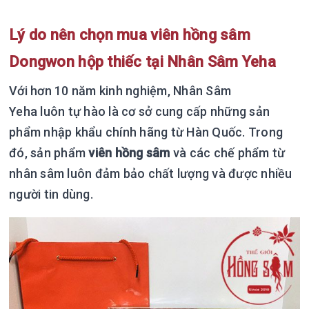
Lý do nên chọn mua viên hồng sâm
Dongwon hộp thiếc tại Nhân Sâm Yeha
Với hơn 10 năm kinh nghiệm, Nhân Sâm
Yeha luôn tự hào là cơ sở cung cấp những sản
phẩm nhập khẩu chính hãng từ Hàn Quốc. Trong
đó, sản phẩm
viên hồng sâm
và các chế phẩm từ
nhân sâm luôn đảm bảo chất lượng và được nhiều
người tin dùng.