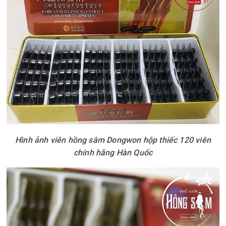
Hình ảnh viên hồng sâm Dongwon hộp thiếc 120 viên
chính hãng Hàn Quốc