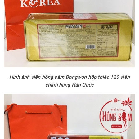
Hình ảnh viên hồng sâm Dongwon hộp thiếc 120 viên
chính hãng Hàn Quốc