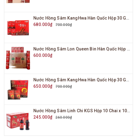
Nước Hồng Sâm KangHwa Hàn Quốc Hộp 30 Gói x 70ml
680.000₫
700.000₫
Nước Hồng Sâm Lon Queen Bin Hàn Quốc Hộp 30 Lon x 175ml
600.000₫
Nước Hồng Sâm KangHwa Hàn Quốc Hộp 30 Gói x 80ml
650.000₫
700.000₫
Nước Hồng Sâm Linh Chi KGS Hộp 10 Chai x 100ml
245.000₫
260.000₫