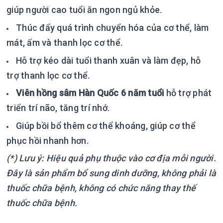
giúp người cao tuổi ăn ngon ngủ khỏe.
Thúc đẩy quá trình chuyển hóa của cơ thể, làm
mát, ấm và thanh lọc cơ thể.
Hỗ trợ kéo dài tuổi thanh xuân và làm đẹp, hỗ
trợ thanh lọc cơ thể.
Viên hồng sâm Hàn Quốc 6 năm tuổi
hỗ trợ phát
triển trí não, tăng trí nhớ.
Giúp bồi bổ thêm cơ thể khoáng, giúp cơ thể
phục hồi nhanh hơn.
(*) Lưu ý: Hiệu quả phụ thuộc vào cơ địa mỗi người.
Đây là sản phẩm bổ sung dinh dưỡng, không phải là
thuốc chữa bệnh, không có chức năng thay thế
thuốc chữa bệnh.